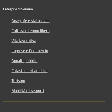
Categorie di Servizio
Anagrafe e stato civile
Cultura e tempo libero
Vita lavorativa
Imprese e Commercio
Appalti pubblici
Catasto e urbanistica
Turismo
Mobilità e trasporti