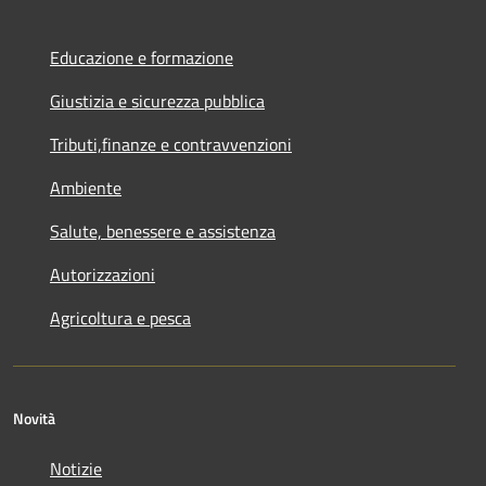
Educazione e formazione
Giustizia e sicurezza pubblica
Tributi,finanze e contravvenzioni
Ambiente
Salute, benessere e assistenza
Autorizzazioni
Agricoltura e pesca
Novità
Notizie