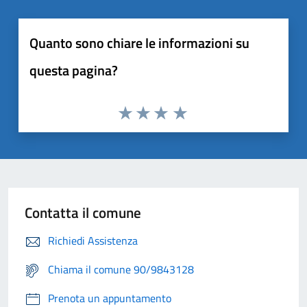
Quanto sono chiare le informazioni su
questa pagina?
Contatta il comune
Richiedi Assistenza
Chiama il comune 90/9843128
Prenota un appuntamento