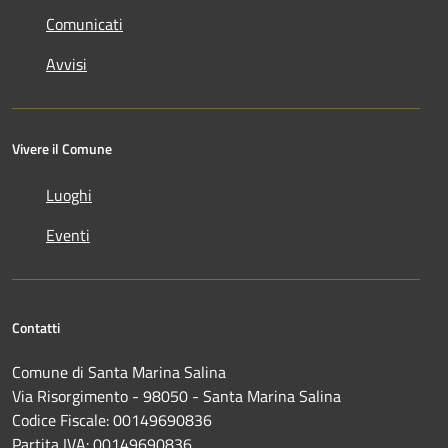
Comunicati
Avvisi
Vivere il Comune
Luoghi
Eventi
Contatti
Comune di Santa Marina Salina
Via Risorgimento - 98050 - Santa Marina Salina
Codice Fiscale: 00149690836
Partita IVA: 00149690836