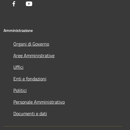
Facebook
Youtube
Amministrazione
Organi di Governo
Aree Amministrative
Uffici
Enti e fondazioni
Politici
Personale Amministrativo
Documenti e dati