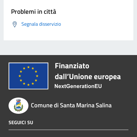
Problemi in città
Segnala disservizio
Comune di Santa Marina Salina
SEGUICI SU