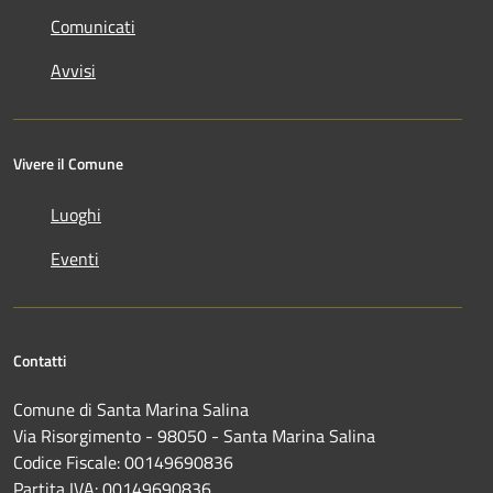
Comunicati
Avvisi
Vivere il Comune
Luoghi
Eventi
Contatti
Comune di Santa Marina Salina
Via Risorgimento - 98050 - Santa Marina Salina
Codice Fiscale: 00149690836
Partita IVA: 00149690836