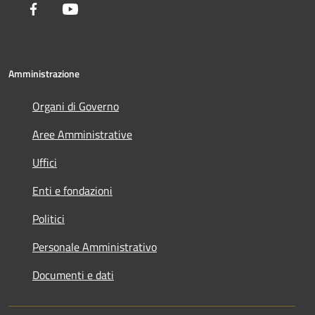
Facebook
Youtube
Amministrazione
Organi di Governo
Aree Amministrative
Uffici
Enti e fondazioni
Politici
Personale Amministrativo
Documenti e dati