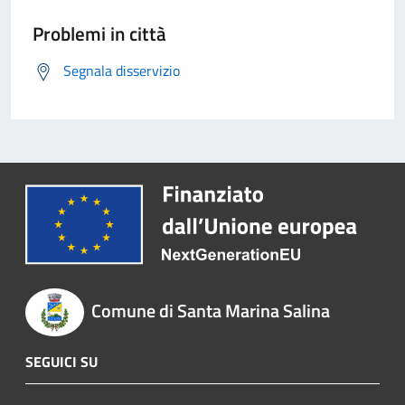
Problemi in città
Segnala disservizio
Comune di Santa Marina Salina
SEGUICI SU