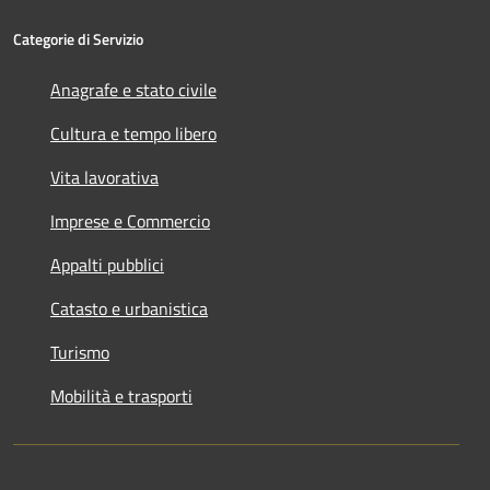
Categorie di Servizio
Anagrafe e stato civile
Cultura e tempo libero
Vita lavorativa
Imprese e Commercio
Appalti pubblici
Catasto e urbanistica
Turismo
Mobilità e trasporti