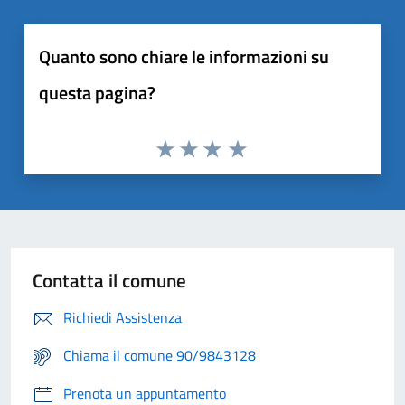
Quanto sono chiare le informazioni su
questa pagina?
Contatta il comune
Richiedi Assistenza
Chiama il comune 90/9843128
Prenota un appuntamento