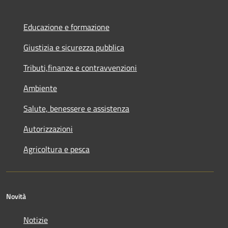
Educazione e formazione
Giustizia e sicurezza pubblica
Tributi,finanze e contravvenzioni
Ambiente
Salute, benessere e assistenza
Autorizzazioni
Agricoltura e pesca
Novità
Notizie