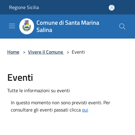
Salta al contenuto principale
Regione Sicilia
Comune di Santa Marina
Salina
Home
>
Vivere il Comune
>
Eventi
Eventi
Tutte le informazioni su eventi
In questo momento non sono previsti eventi. Per
consultare gli eventi passati clicca
qui