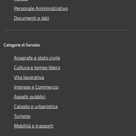
Personale Amministrativo
Documenti e dati
Categorie di Servizio
Anagrafe e stato civile
Cultura e tempo libero
Vita lavorativa
Imprese e Commercio
Appalti pubblici
Catasto e urbanistica
Turismo
Mobilità e trasporti