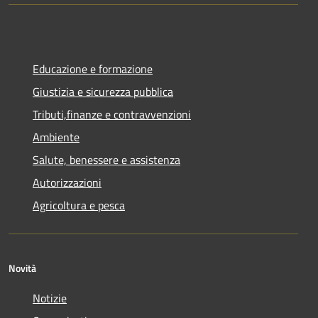
Educazione e formazione
Giustizia e sicurezza pubblica
Tributi,finanze e contravvenzioni
Ambiente
Salute, benessere e assistenza
Autorizzazioni
Agricoltura e pesca
Novità
Notizie