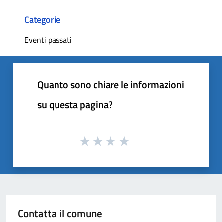
Categorie
Eventi passati
Quanto sono chiare le informazioni
su questa pagina?
Contatta il comune