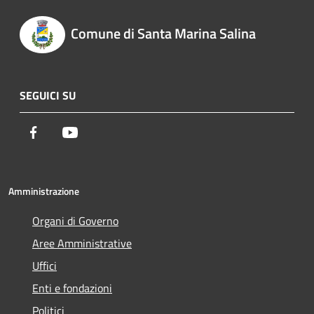
Comune di Santa Marina Salina
SEGUICI SU
Facebook
Youtube
Amministrazione
Organi di Governo
Aree Amministrative
Uffici
Enti e fondazioni
Politici