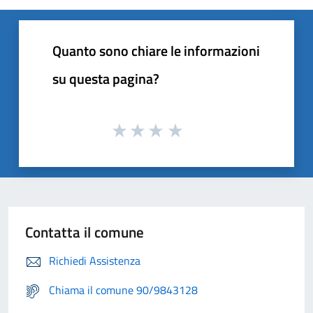
Quanto sono chiare le informazioni
su questa pagina?
Contatta il comune
Richiedi Assistenza
Chiama il comune 90/9843128