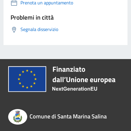
Prenota un appuntamento
Problemi in città
Segnala disservizio
Comune di Santa Marina Salina