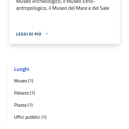
Museo Archeologico, il Museo Etno-
antropologico, il Museo del Mare e del Sale
LEGGI DI PIÙ
Luoghi
Museo (1)
Palazzo (1)
Piazza (1)
Uffici pubblici (1)