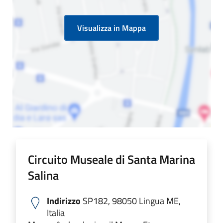
Visualizza in Mappa
Circuito Museale di Santa Marina
Salina
Indirizzo
SP182, 98050 Lingua ME,
Italia