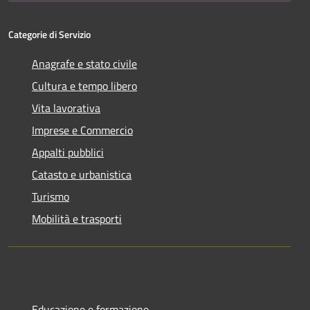
Categorie di Servizio
Anagrafe e stato civile
Cultura e tempo libero
Vita lavorativa
Imprese e Commercio
Appalti pubblici
Catasto e urbanistica
Turismo
Mobilità e trasporti
Educazione e formazione