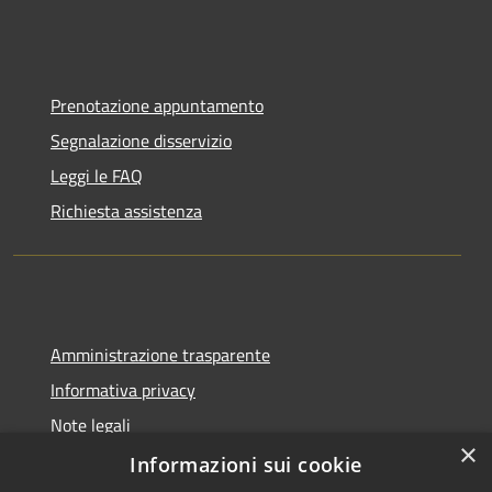
Prenotazione appuntamento
Segnalazione disservizio
Leggi le FAQ
Richiesta assistenza
Amministrazione trasparente
Informativa privacy
Note legali
×
Dichiarazione di accessibilità
Informazioni sui cookie