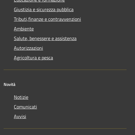
Giustizia e sicurezza pubblica
Tributi,finanze e contravvenzioni
Ambiente
Salute, benessere e assistenza
Autorizzazioni
Agricoltura e pesca
Novità
Notizie
Comunicati
Avvisi