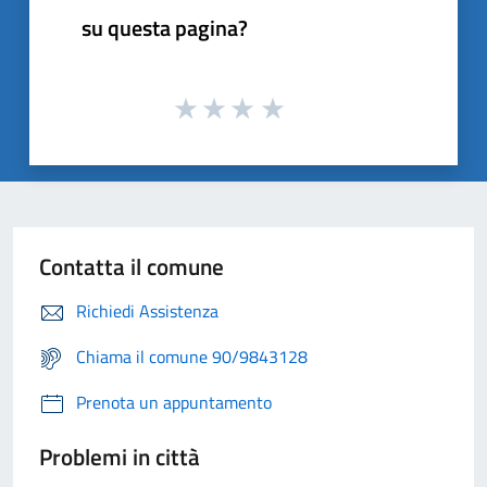
su questa pagina?
Contatta il comune
Richiedi Assistenza
Chiama il comune 90/9843128
Prenota un appuntamento
Problemi in città