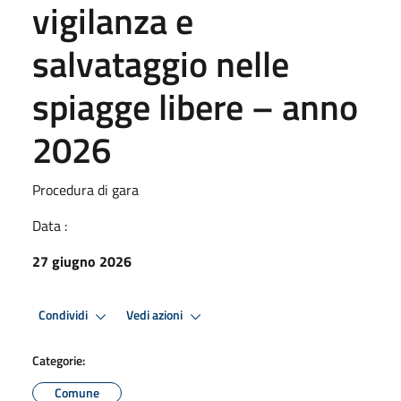
vigilanza e
salvataggio nelle
spiagge libere – anno
2026
Procedura di gara
Data :
27 giugno 2026
Condividi
Vedi azioni
Categorie:
Comune