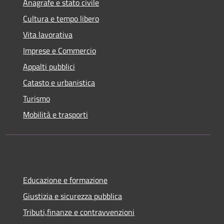
Anagrafe e stato civile
Cultura e tempo libero
Vita lavorativa
Imprese e Commercio
Appalti pubblici
Catasto e urbanistica
Turismo
Mobilità e trasporti
Educazione e formazione
Giustizia e sicurezza pubblica
Tributi,finanze e contravvenzioni