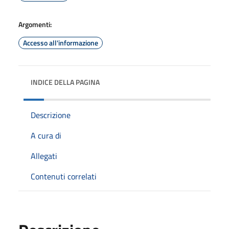
Argomenti:
Accesso all'informazione
INDICE DELLA PAGINA
Descrizione
A cura di
Allegati
Contenuti correlati