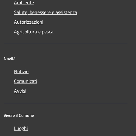
Ambiente
Salute, benessere e assistenza
Autorizzazioni
Agricoltura e pesca
Novità
Notizie
Comunicati
Avvisi
Vivere il Comune
Luoghi