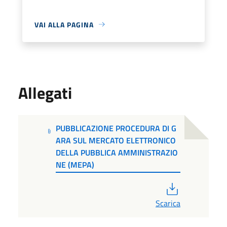
VAI ALLA PAGINA
Allegati
PUBBLICAZIONE PROCEDURA DI G
ARA SUL MERCATO ELETTRONICO
DELLA PUBBLICA AMMINISTRAZIO
NE (MEPA)
PDF
Scarica