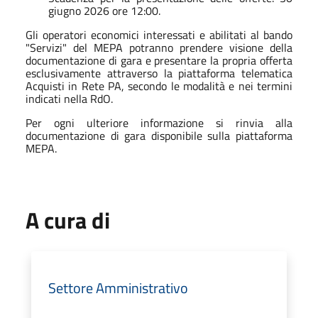
giugno 2026 ore 12:00.
Gli operatori economici interessati e abilitati al bando
"Servizi" del MEPA potranno prendere visione della
documentazione di gara e presentare la propria offerta
esclusivamente attraverso la piattaforma telematica
Acquisti in Rete PA, secondo le modalità e nei termini
indicati nella RdO.
Per ogni ulteriore informazione si rinvia alla
documentazione di gara disponibile sulla piattaforma
MEPA.
A cura di
Settore Amministrativo