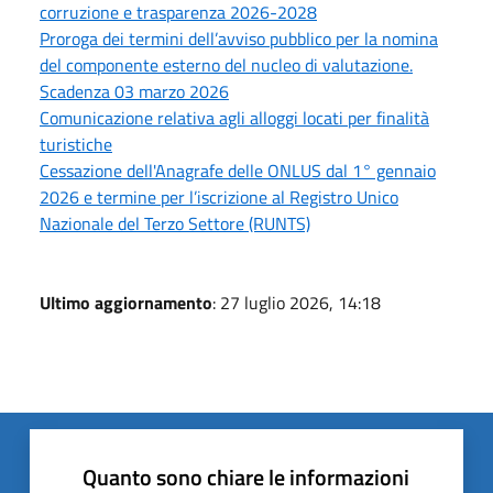
corruzione e trasparenza 2026-2028
Proroga dei termini dell’avviso pubblico per la nomina
del componente esterno del nucleo di valutazione.
Scadenza 03 marzo 2026
Comunicazione relativa agli alloggi locati per finalità
turistiche
Cessazione dell'Anagrafe delle ONLUS dal 1° gennaio
2026 e termine per l’iscrizione al Registro Unico
Nazionale del Terzo Settore (RUNTS)
Ultimo aggiornamento
: 27 luglio 2026, 14:18
Quanto sono chiare le informazioni