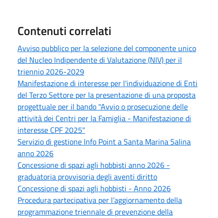
Contenuti correlati
Avviso pubblico per la selezione del componente unico
del Nucleo Indipendente di Valutazione (NIV) per il
triennio 2026-2029
Manifestazione di interesse per l'individuazione di Enti
del Terzo Settore per la presentazione di una proposta
progettuale per il bando "Avvio o prosecuzione delle
attività dei Centri per la Famiglia - Manifestazione di
interesse CPF 2025"
Servizio di gestione Info Point a Santa Marina Salina
anno 2026
Concessione di spazi agli hobbisti anno 2026 -
graduatoria provvisoria degli aventi diritto
Concessione di spazi agli hobbisti - Anno 2026
Procedura partecipativa per l’aggiornamento della
programmazione triennale di prevenzione della