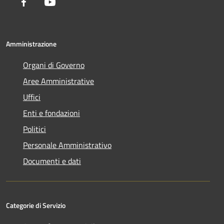
Facebook
Youtube
Amministrazione
Organi di Governo
Aree Amministrative
Uffici
Enti e fondazioni
Politici
Personale Amministrativo
Documenti e dati
Categorie di Servizio