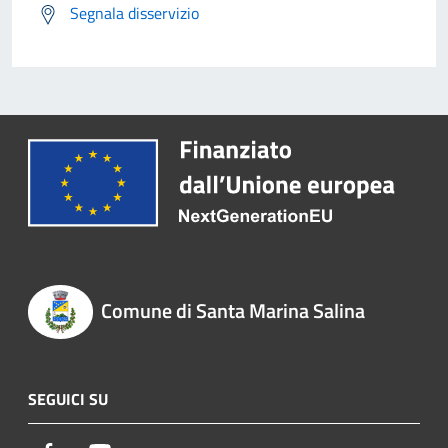
Segnala disservizio
Comune di Santa Marina Salina
SEGUICI SU