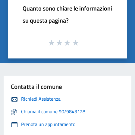
Quanto sono chiare le informazioni
su questa pagina?
Contatta il comune
Richiedi Assistenza
Chiama il comune 90/9843128
Prenota un appuntamento