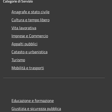
Categorie di Servizio
Anagrafe e stato civile
Cultura e tempo libero
Vita lavorativa
Imprese e Commercio
Appalti pubblici
Catasto e urbanistica
Turismo
Mobilità e trasporti
Educazione e formazione
Giustizia e sicurezza pubblica