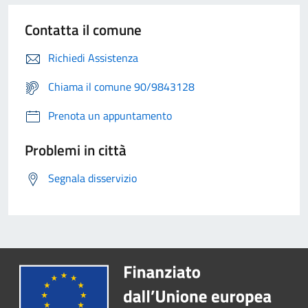
Contatta il comune
Richiedi Assistenza
Chiama il comune 90/9843128
Prenota un appuntamento
Problemi in città
Segnala disservizio