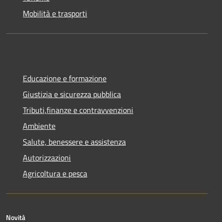
Mobilità e trasporti
Educazione e formazione
Giustizia e sicurezza pubblica
Tributi,finanze e contravvenzioni
Ambiente
Salute, benessere e assistenza
Autorizzazioni
Agricoltura e pesca
Novità