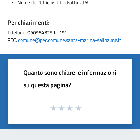
Nome dell'Ufficio: Uff_eFatturaPA
Per chiarimenti:
Telefono: 0909843251 -19*
PEC:
comune@pec.comune.santa-marina-salina.me.it
Quanto sono chiare le informazioni
su questa pagina?