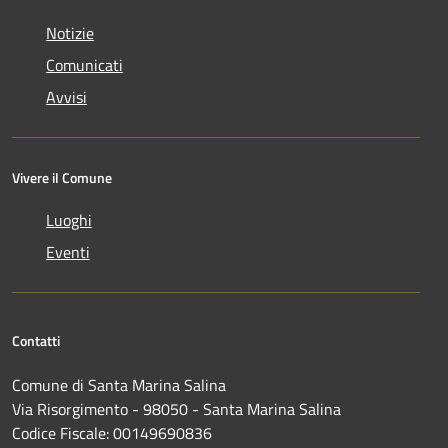
Notizie
Comunicati
Avvisi
Vivere il Comune
Luoghi
Eventi
Contatti
Comune di Santa Marina Salina
Via Risorgimento - 98050 - Santa Marina Salina
Codice Fiscale: 00149690836