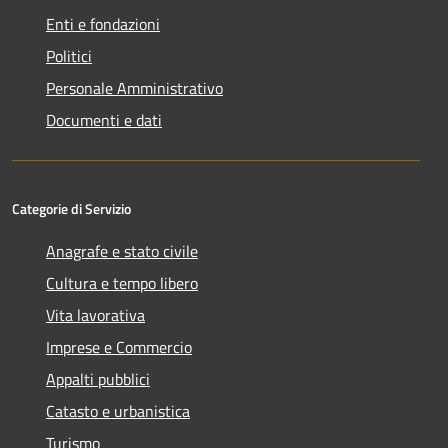
Enti e fondazioni
Politici
Personale Amministrativo
Documenti e dati
Categorie di Servizio
Anagrafe e stato civile
Cultura e tempo libero
Vita lavorativa
Imprese e Commercio
Appalti pubblici
Catasto e urbanistica
Turismo