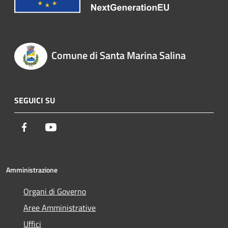
Comune di Santa Marina Salina
SEGUICI SU
Facebook
Youtube
Amministrazione
Organi di Governo
Aree Amministrative
Uffici