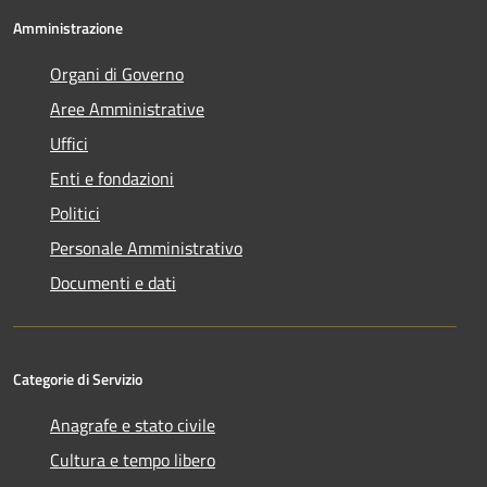
Amministrazione
Organi di Governo
Aree Amministrative
Uffici
Enti e fondazioni
Politici
Personale Amministrativo
Documenti e dati
Categorie di Servizio
Anagrafe e stato civile
Cultura e tempo libero