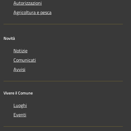
Autorizzazioni
Agricoltura e pesca
Novità
Notizie
Comunicati
Avvisi
Vivere il Comune
Luoghi
Eventi