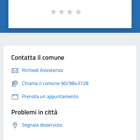
Contatta il comune
Richiedi Assistenza
Chiama il comune 90/9843128
Prenota un appuntamento
Problemi in città
Segnala disservizio