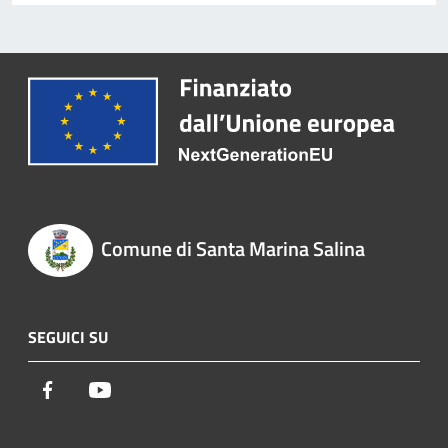
Comune di Santa Marina Salina
SEGUICI SU
Facebook
Youtube