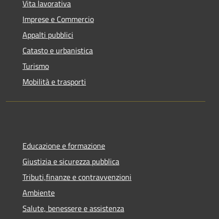
Vita lavorativa
Imprese e Commercio
Appalti pubblici
Catasto e urbanistica
Turismo
Mobilità e trasporti
Educazione e formazione
Giustizia e sicurezza pubblica
Tributi,finanze e contravvenzioni
Ambiente
Salute, benessere e assistenza