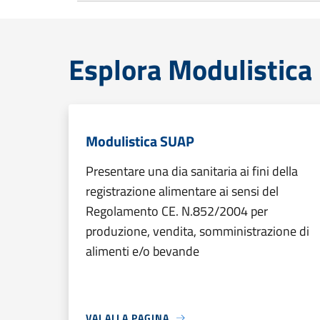
Esplora Modulistica
Modulistica SUAP
Presentare una dia sanitaria ai fini della
registrazione alimentare ai sensi del
Regolamento CE. N.852/2004 per
produzione, vendita, somministrazione di
alimenti e/o bevande
VAI ALLA PAGINA