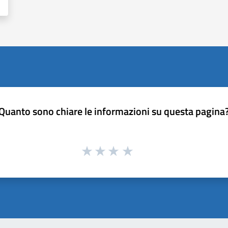
Quanto sono chiare le informazioni su questa pagina