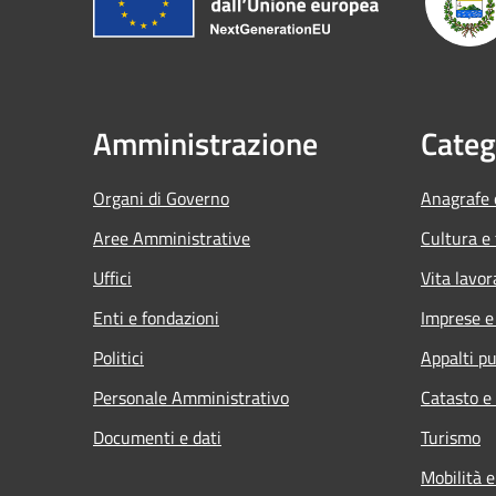
Amministrazione
Categ
Organi di Governo
Anagrafe e
Aree Amministrative
Cultura e
Uffici
Vita lavor
Enti e fondazioni
Imprese 
Politici
Appalti pu
Personale Amministrativo
Catasto e
Documenti e dati
Turismo
Mobilità e