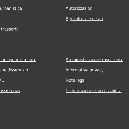
 urbanistica
Autorizzazioni
Agricoltura e pesca
 trasporti
ione appuntamento
Amministrazione trasparente
one disservizio
Informativa privacy
FAQ
Note legali
 assistenza
Dichiarazione di accessibilità