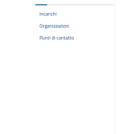
Incarichi
Organizzazioni
Punti di contatto