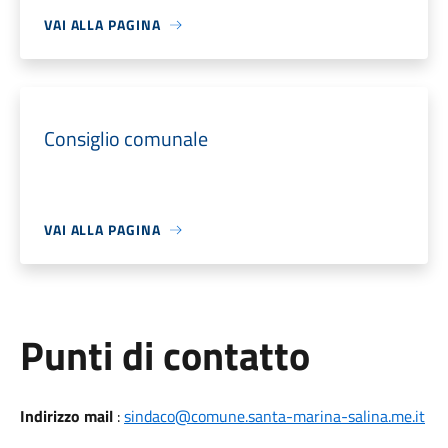
VAI ALLA PAGINA
Consiglio comunale
VAI ALLA PAGINA
Punti di contatto
Indirizzo mail
:
sindaco@comune.santa-marina-salina.me.it