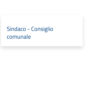
Sindaco - Consiglio
comunale