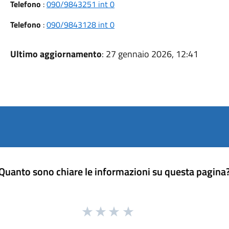
Telefono
:
090/9843251 int 0
Telefono
:
090/9843128 int 0
Ultimo aggiornamento
: 27 gennaio 2026, 12:41
Quanto sono chiare le informazioni su questa pagina