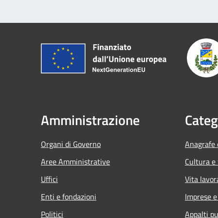
Amministrazione
Categ
Organi di Governo
Anagrafe e
Aree Amministrative
Cultura e
Uffici
Vita lavor
Enti e fondazioni
Imprese 
Politici
Appalti pu