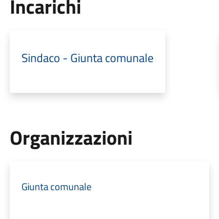
Incarichi
Sindaco - Giunta comunale
Organizzazioni
Giunta comunale