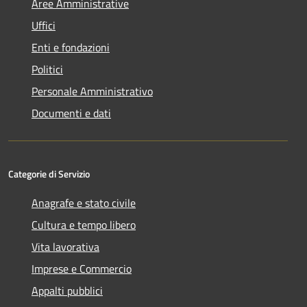
Aree Amministrative
Uffici
Enti e fondazioni
Politici
Personale Amministrativo
Documenti e dati
Categorie di Servizio
Anagrafe e stato civile
Cultura e tempo libero
Vita lavorativa
Imprese e Commercio
Appalti pubblici