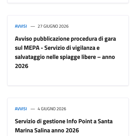
AVVISI
27 GIUGNO 2026
Avviso pubblicazione procedura di gara
sul MEPA - Servizio di vigilanza e
salvataggio nelle spiagge libere – anno
2026
AVVISI
4 GIUGNO 2026
Servizio di gestione Info Point a Santa
Marina Salina anno 2026