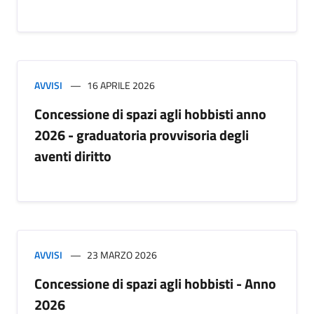
AVVISI
16 APRILE 2026
Concessione di spazi agli hobbisti anno
2026 - graduatoria provvisoria degli
aventi diritto
AVVISI
23 MARZO 2026
Concessione di spazi agli hobbisti - Anno
2026