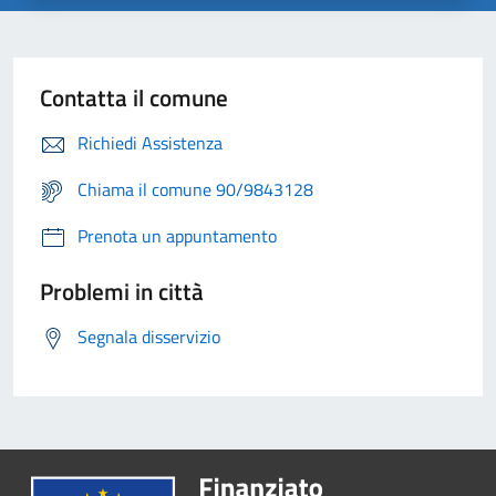
Contatta il comune
Richiedi Assistenza
Chiama il comune 90/9843128
Prenota un appuntamento
Problemi in città
Segnala disservizio