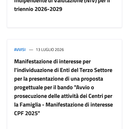
Indipendente di Valutazione (NIV) per il
triennio 2026-2029
AVVISI
13 LUGLIO 2026
Manifestazione di interesse per
l'individuazione di Enti del Terzo Settore
per la presentazione di una proposta
progettuale per il bando "Avvio o
prosecuzione delle attività dei Centri per
la Famiglia - Manifestazione di interesse
CPF 2025"