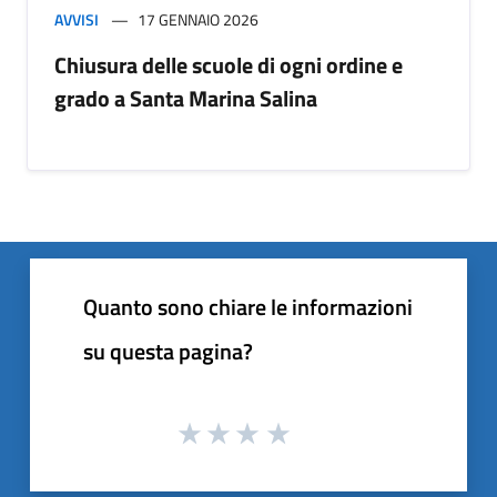
AVVISI
17 GENNAIO 2026
Chiusura delle scuole di ogni ordine e
grado a Santa Marina Salina
Quanto sono chiare le informazioni
su questa pagina?