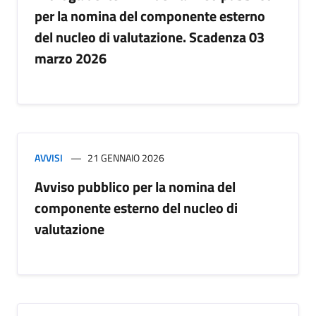
per la nomina del componente esterno
del nucleo di valutazione. Scadenza 03
marzo 2026
AVVISI
21 GENNAIO 2026
Avviso pubblico per la nomina del
componente esterno del nucleo di
valutazione