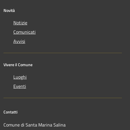
Novità
Notizie
Comunicati
Avvisi
Vivere il Comune
Luoghi
Eventi
Contatti
Comune di Santa Marina Salina