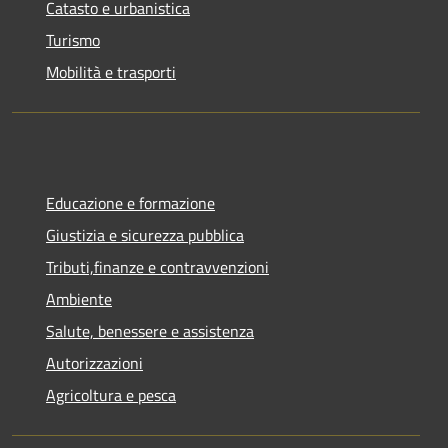
Catasto e urbanistica
Turismo
Mobilità e trasporti
Educazione e formazione
Giustizia e sicurezza pubblica
Tributi,finanze e contravvenzioni
Ambiente
Salute, benessere e assistenza
Autorizzazioni
Agricoltura e pesca