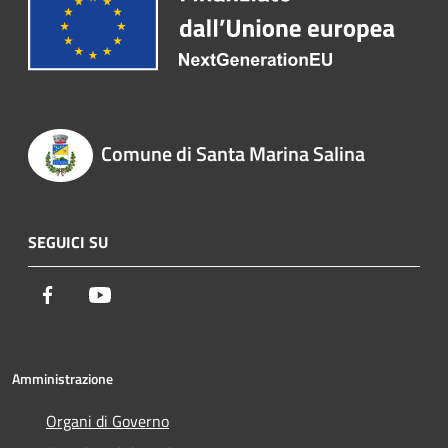
Comune di Santa Marina Salina
SEGUICI SU
Facebook
Youtube
Amministrazione
Organi di Governo