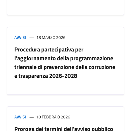
AVVISI
18 MARZO 2026
Procedura partecipativa per
l’aggiornamento della programmazione
triennale di prevenzione della corruzione
e trasparenza 2026-2028
AVVISI
10 FEBBRAIO 2026
Proroga dei termini dell’avviso pubblico