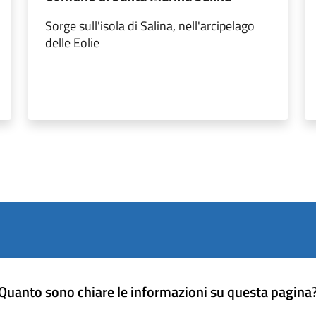
Sorge sull'isola di Salina, nell'arcipelago
delle Eolie
Quanto sono chiare le informazioni su questa pagina