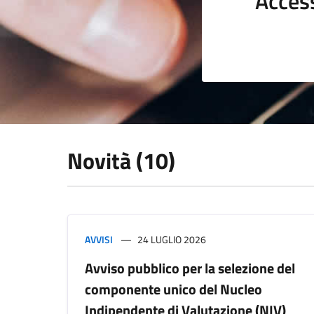
Acces
Novità (10)
AVVISI
24 LUGLIO 2026
Avviso pubblico per la selezione del
componente unico del Nucleo
Indipendente di Valutazione (NIV)