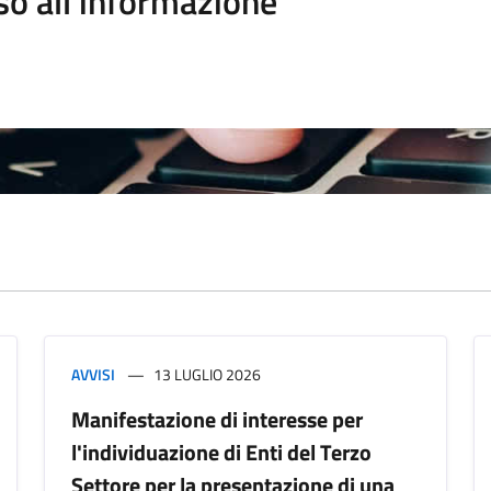
so all'informazione
AVVISI
13 LUGLIO 2026
Manifestazione di interesse per
l'individuazione di Enti del Terzo
Settore per la presentazione di una