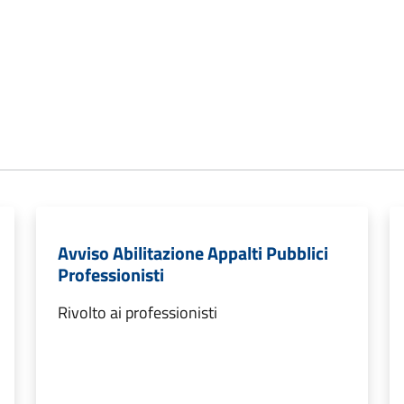
Avviso Abilitazione Appalti Pubblici
Professionisti
Rivolto ai professionisti