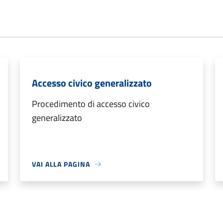
Accesso civico generalizzato
Procedimento di accesso civico
generalizzato
VAI ALLA PAGINA