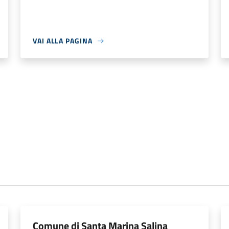
VAI ALLA PAGINA
Comune di Santa Marina Salina