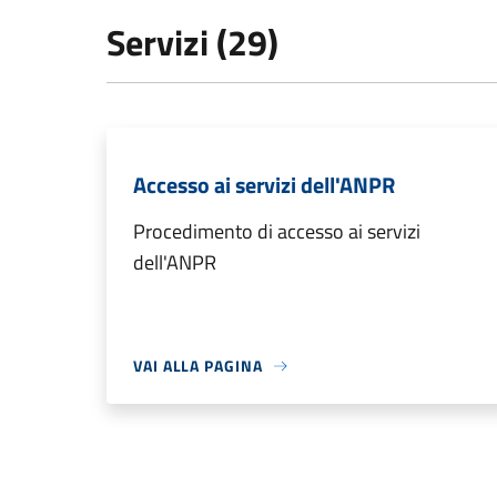
Servizi (29)
Accesso ai servizi dell'ANPR
Procedimento di accesso ai servizi
dell'ANPR
VAI ALLA PAGINA