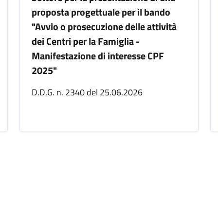
proposta progettuale per il bando
"Avvio o prosecuzione delle attività
dei Centri per la Famiglia -
Manifestazione di interesse CPF
2025"
D.D.G. n. 2340 del 25.06.2026