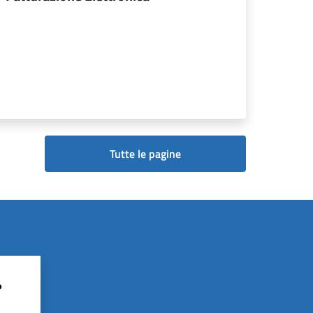
Tutte le pagine
?