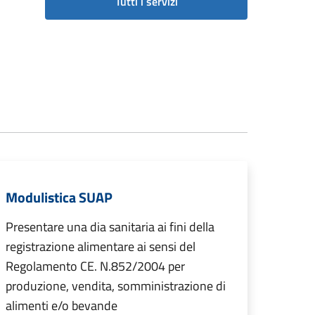
Tutti i servizi
Modulistica SUAP
Presentare una dia sanitaria ai fini della
registrazione alimentare ai sensi del
Regolamento CE. N.852/2004 per
produzione, vendita, somministrazione di
alimenti e/o bevande