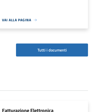
VAI ALLA PAGINA
Tutti i documenti
Fatturazione Elettronica