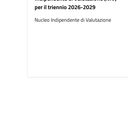
per il triennio 2026-2029
Nucleo Indipendente di Valutazione