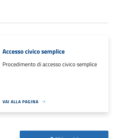
Accesso civico semplice
Procedimento di accesso civico semplice
VAI ALLA PAGINA