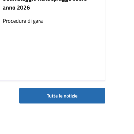
anno 2026
Procedura di gara
Tutte le notizie