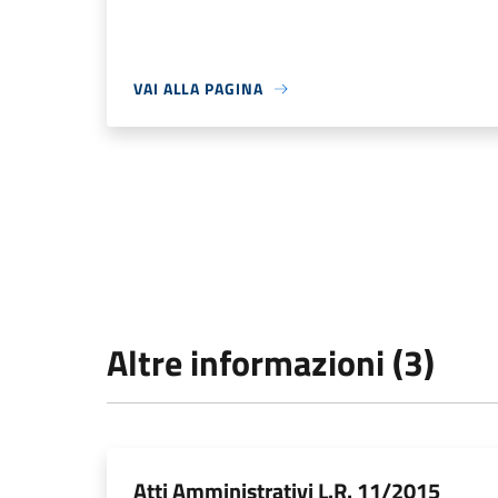
VAI ALLA PAGINA
Altre informazioni (3)
Atti Amministrativi L.R. 11/2015