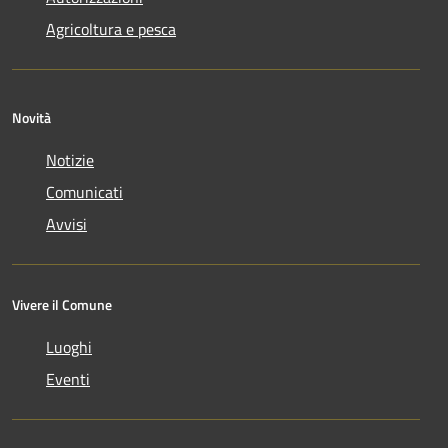
Agricoltura e pesca
Novità
Notizie
Comunicati
Avvisi
Vivere il Comune
Luoghi
Eventi