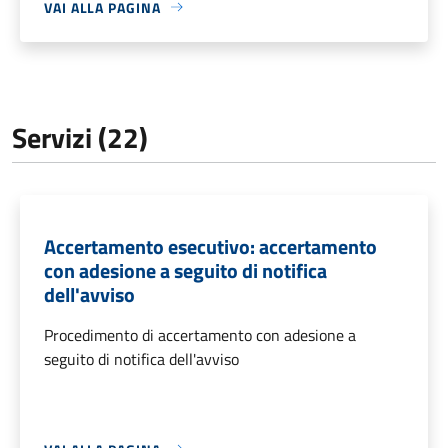
VAI ALLA PAGINA
Servizi (22)
Accertamento esecutivo: accertamento
con adesione a seguito di notifica
dell'avviso
Procedimento di accertamento con adesione a
seguito di notifica dell'avviso