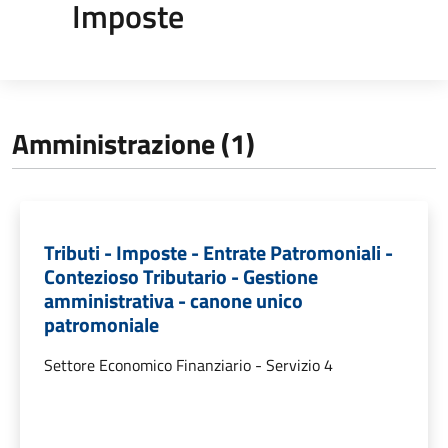
Imposte
Amministrazione (1)
Tributi - Imposte - Entrate Patromoniali -
Contezioso Tributario - Gestione
amministrativa - canone unico
patromoniale
Settore Economico Finanziario - Servizio 4