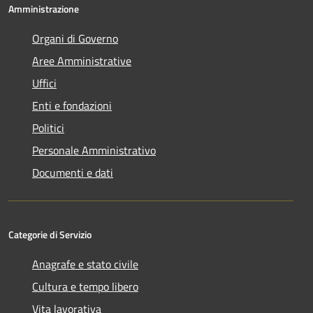
Amministrazione
Organi di Governo
Aree Amministrative
Uffici
Enti e fondazioni
Politici
Personale Amministrativo
Documenti e dati
Categorie di Servizio
Anagrafe e stato civile
Cultura e tempo libero
Vita lavorativa