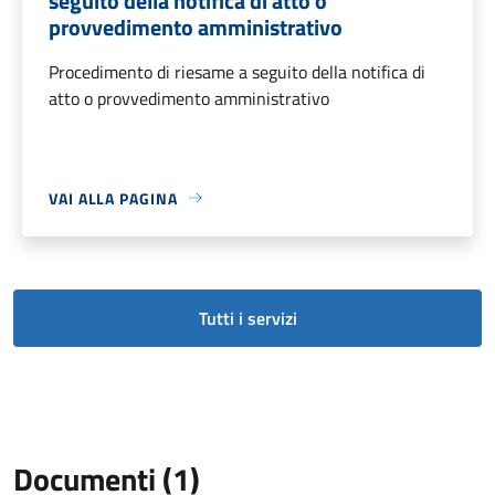
seguito della notifica di atto o
provvedimento amministrativo
Procedimento di riesame a seguito della notifica di
atto o provvedimento amministrativo
VAI ALLA PAGINA
Tutti i servizi
Documenti (1)