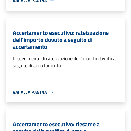
VAI ALLA PAGINA
Accertamento esecutivo: rateizzazione
dell'importo dovuto a seguito di
accertamento
Procedimento di rateizzazione dell'importo dovuto a
seguito di accertamento
VAI ALLA PAGINA
Accertamento esecutivo: riesame a