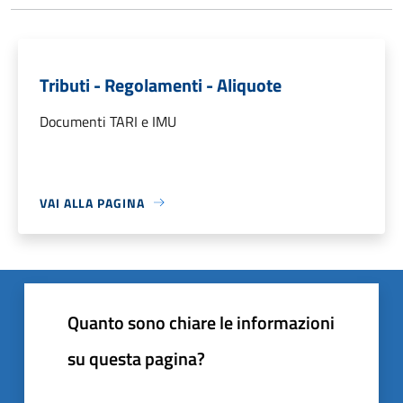
Tributi - Regolamenti - Aliquote
Documenti TARI e IMU
VAI ALLA PAGINA
Quanto sono chiare le informazioni
su questa pagina?