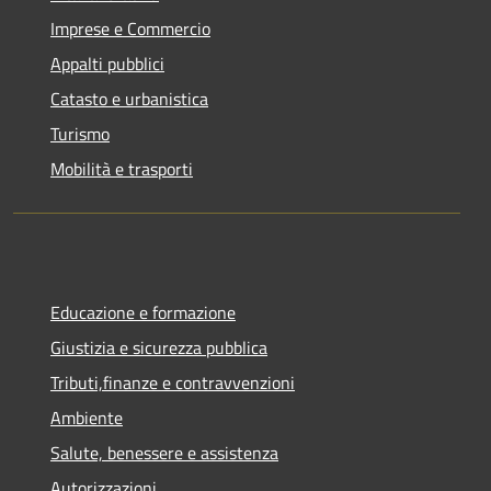
Imprese e Commercio
Appalti pubblici
Catasto e urbanistica
Turismo
Mobilità e trasporti
Educazione e formazione
Giustizia e sicurezza pubblica
Tributi,finanze e contravvenzioni
Ambiente
Salute, benessere e assistenza
Autorizzazioni