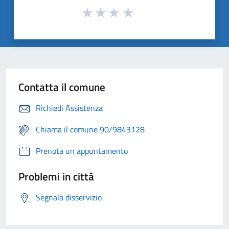
Contatta il comune
Richiedi Assistenza
Chiama il comune 90/9843128
Prenota un appuntamento
Problemi in città
Segnala disservizio