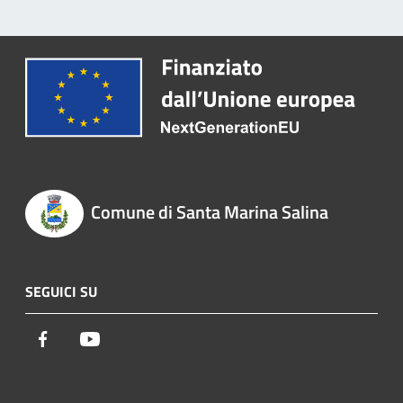
Comune di Santa Marina Salina
SEGUICI SU
Facebook
Youtube