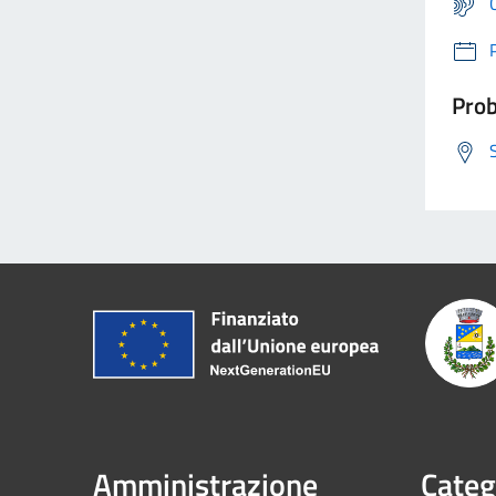
Prob
Amministrazione
Categ