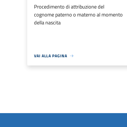
Procedimento di attribuzione del
cognome paterno o materno al momento
della nascita
VAI ALLA PAGINA