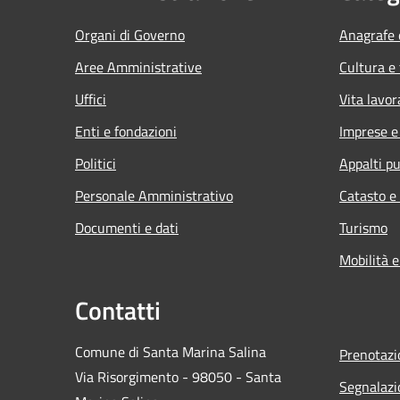
Organi di Governo
Anagrafe e
Aree Amministrative
Cultura e
Uffici
Vita lavor
Enti e fondazioni
Imprese 
Politici
Appalti pu
Personale Amministrativo
Catasto e
Documenti e dati
Turismo
Mobilità e
Contatti
Comune di Santa Marina Salina
Prenotaz
Via Risorgimento - 98050 - Santa
Segnalazi