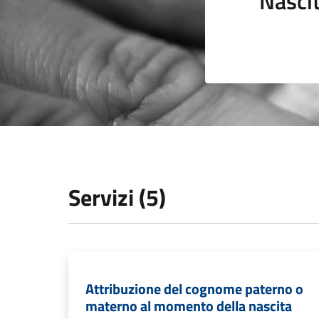
Nasci
Servizi (5)
Attribuzione del cognome paterno o
materno al momento della nascita