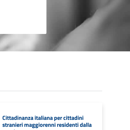
Cittadinanza italiana per cittadini
stranieri maggiorenni residenti dalla