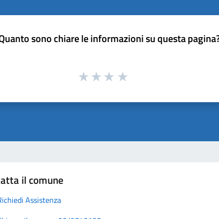
Quanto sono chiare le informazioni su questa pagina
atta il comune
Richiedi Assistenza