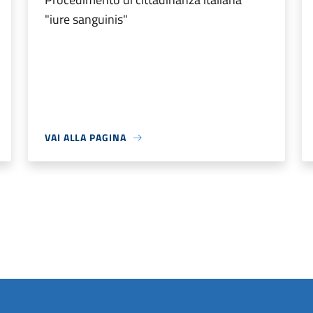
"iure sanguinis"
VAI ALLA PAGINA