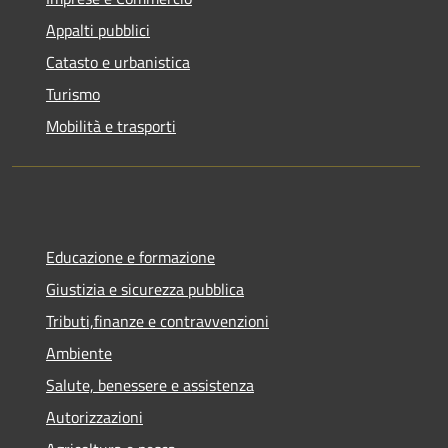
Appalti pubblici
Catasto e urbanistica
Turismo
Mobilità e trasporti
Educazione e formazione
Giustizia e sicurezza pubblica
Tributi,finanze e contravvenzioni
Ambiente
Salute, benessere e assistenza
Autorizzazioni