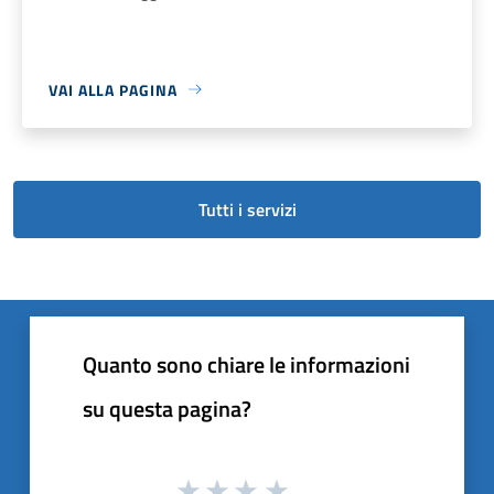
VAI ALLA PAGINA
Tutti i servizi
Quanto sono chiare le informazioni
su questa pagina?