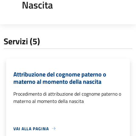
Nascita
Servizi (5)
Attribuzione del cognome paterno o
materno al momento della nascita
Procedimento di attribuzione del cognome paterno o
materno al momento della nascita
VAI ALLA PAGINA