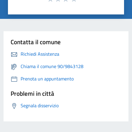
Contatta il comune
Richiedi Assistenza
Chiama il comune 90/9843128
Prenota un appuntamento
Problemi in città
Segnala disservizio