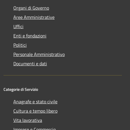
Organi di Governo
Aree Amministrative
Uffici
Enti e fondazioni
Politici
Personale Amministrativo
Documenti e dati
Categorie di Servizio
Anagrafe e stato civile
Cultura e tempo libero
Vita lavorativa
Imprese e Commercio