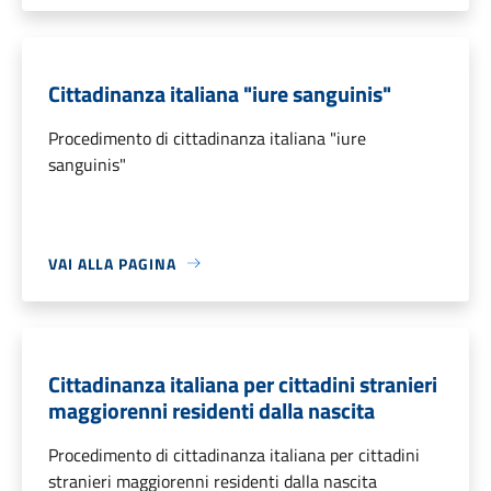
Cittadinanza italiana "iure sanguinis"
Procedimento di cittadinanza italiana "iure
sanguinis"
VAI ALLA PAGINA
Cittadinanza italiana per cittadini stranieri
maggiorenni residenti dalla nascita
Procedimento di cittadinanza italiana per cittadini
stranieri maggiorenni residenti dalla nascita