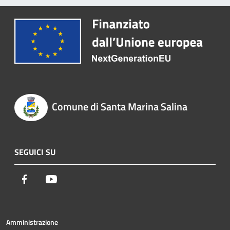
Comune di Santa Marina Salina
SEGUICI SU
Facebook
Youtube
Amministrazione