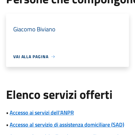
Giacomo Biviano
VAI ALLA PAGINA
Elenco servizi offerti
•
Accesso ai servizi dell'ANPR
•
Accesso al servizio di assistenza domiciliare (SAD)