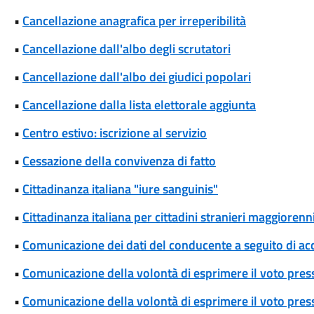
•
Cancellazione anagrafica per irreperibilità
•
Cancellazione dall'albo degli scrutatori
•
Cancellazione dall'albo dei giudici popolari
•
Cancellazione dalla lista elettorale aggiunta
•
Centro estivo: iscrizione al servizio
•
Cessazione della convivenza di fatto
•
Cittadinanza italiana "iure sanguinis"
•
Cittadinanza italiana per cittadini stranieri maggiorenni
•
Comunicazione dei dati del conducente a seguito di ac
•
Comunicazione della volontà di esprimere il voto pres
•
Comunicazione della volontà di esprimere il voto press