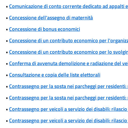
•
Comunicazione di conto corrente dedicato ad appalti
•
Concessione dell'assegno di maternità
•
Concessione di bonus economici
•
Concessione di un contributo economico per l'organizza
•
Concessione di un contributo economico per lo svolgim
•
Conferma di avvenuta demolizione e radiazione del ve
•
Consultazione e copia delle liste elettorali
•
Contrassegno per la sosta nei parcheggi per residenti: 
•
Contrassegno per la sosta nei parcheggi per residenti
•
Contrassegno per veicoli a servizio dei disabili: rilas
•
Contrassegno per veicoli a servizio dei disabili: rilas