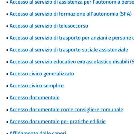
•
Accesso al servizio di assistenza per l’autonomia pers
•
Accesso al servizio di formazione all'autonomia (SFA)
•
Accesso al servizio di telesoccorso
•
Accesso al servizio di trasporto per anziani e persone c
•
Accesso al servizio di trasporto sociale assistenziale
•
Accesso al servizio educativo extrascolastico disabili 
•
Accesso civico generalizzato
•
Accesso civico semplice
•
Accesso documentale
•
Accesso documentale come consigliere comunale
•
Accesso documentale per pratiche edilizie
•
Affidamento delle ceneri