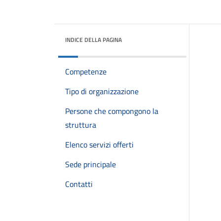
INDICE DELLA PAGINA
Competenze
Tipo di organizzazione
Persone che compongono la
struttura
Elenco servizi offerti
Sede principale
Contatti