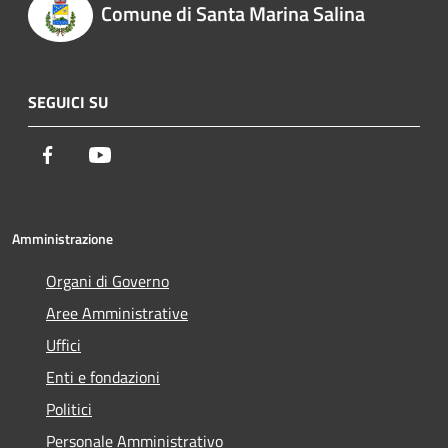
Comune di Santa Marina Salina
SEGUICI SU
Facebook
Youtube
Amministrazione
Organi di Governo
Aree Amministrative
Uffici
Enti e fondazioni
Politici
Personale Amministrativo