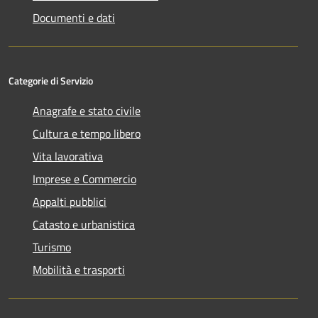
Documenti e dati
Categorie di Servizio
Anagrafe e stato civile
Cultura e tempo libero
Vita lavorativa
Imprese e Commercio
Appalti pubblici
Catasto e urbanistica
Turismo
Mobilità e trasporti