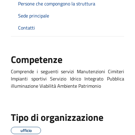
Persone che compongono la struttura
Sede principale
Contatti
Competenze
Comprende i seguenti servizi Manutenzioni Cimiteri
Impianti sportivi Servizio Idrico Integrato Pubblica
illuminazione Viabilità Ambiente Patrimonio
Tipo di organizzazione
ufficio