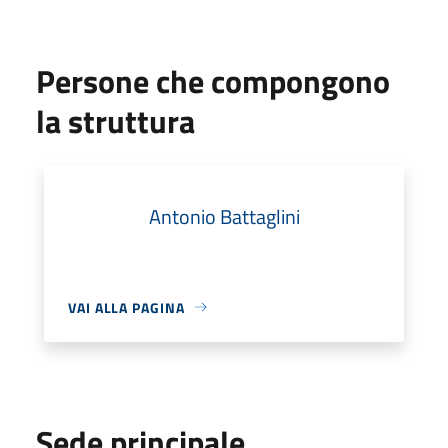
Persone che compongono
la struttura
Antonio Battaglini
VAI ALLA PAGINA
Sede principale