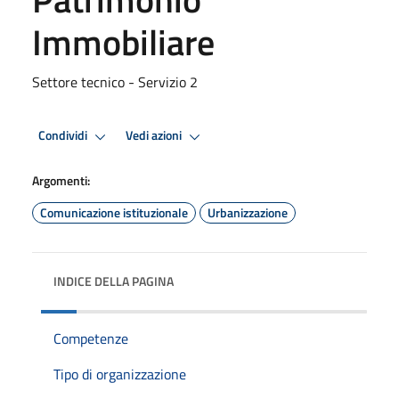
Immobiliare
Settore tecnico - Servizio 2
Condividi
Vedi azioni
Argomenti:
Comunicazione istituzionale
Urbanizzazione
INDICE DELLA PAGINA
Competenze
Tipo di organizzazione