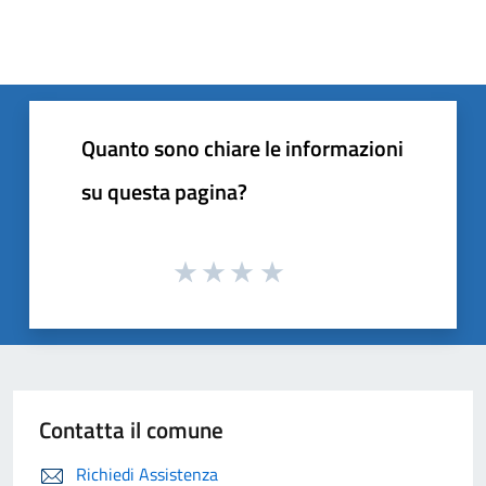
Quanto sono chiare le informazioni
su questa pagina?
Contatta il comune
Richiedi Assistenza