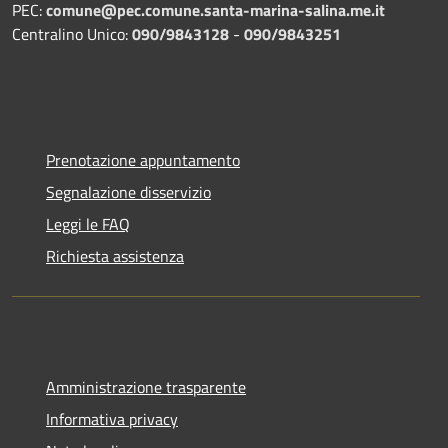
PEC:
comune@pec.comune.santa-marina-salina.me.it
Centralino Unico:
090/9843128
-
090/9843251
Prenotazione appuntamento
Segnalazione disservizio
Leggi le FAQ
Richiesta assistenza
Amministrazione trasparente
Informativa privacy