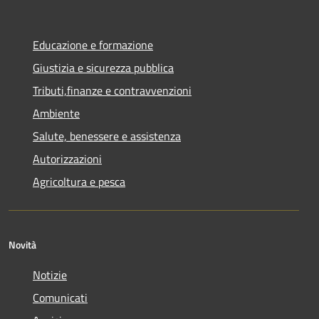
Educazione e formazione
Giustizia e sicurezza pubblica
Tributi,finanze e contravvenzioni
Ambiente
Salute, benessere e assistenza
Autorizzazioni
Agricoltura e pesca
Novità
Notizie
Comunicati