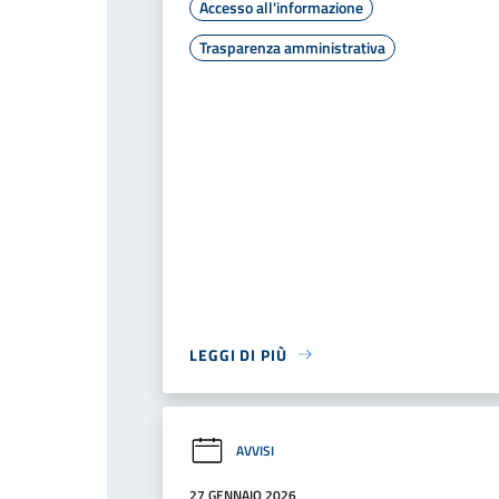
Accesso all'informazione
Trasparenza amministrativa
LEGGI DI PIÙ
AVVISI
27 GENNAIO 2026