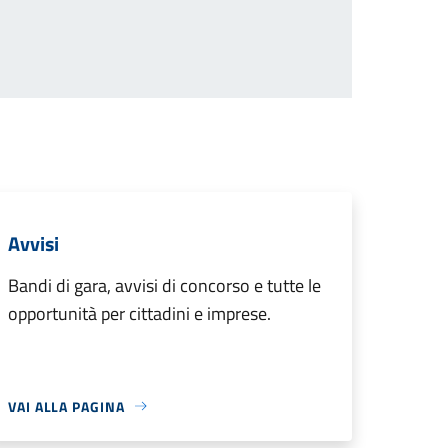
Avvisi
Bandi di gara, avvisi di concorso e tutte le
opportunità per cittadini e imprese.
VAI ALLA PAGINA