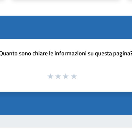
Quanto sono chiare le informazioni su questa pagina