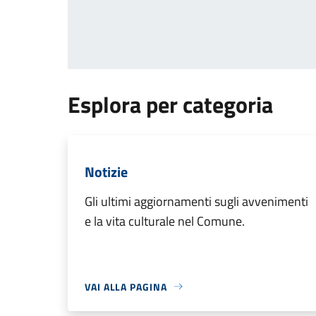
Esplora per categoria
Notizie
Gli ultimi aggiornamenti sugli avvenimenti
e la vita culturale nel Comune.
VAI ALLA PAGINA