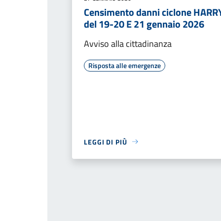
Censimento danni ciclone HARR
del 19-20 E 21 gennaio 2026
Avviso alla cittadinanza
Risposta alle emergenze
LEGGI DI PIÙ