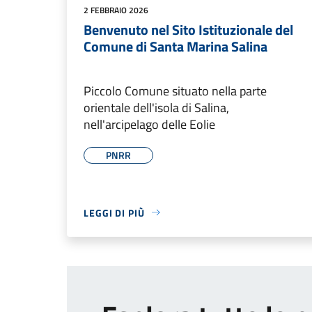
2 FEBBRAIO 2026
Benvenuto nel Sito Istituzionale del
Comune di Santa Marina Salina
Piccolo Comune situato nella parte
orientale dell'isola di Salina,
nell'arcipelago delle Eolie
PNRR
LEGGI DI PIÙ