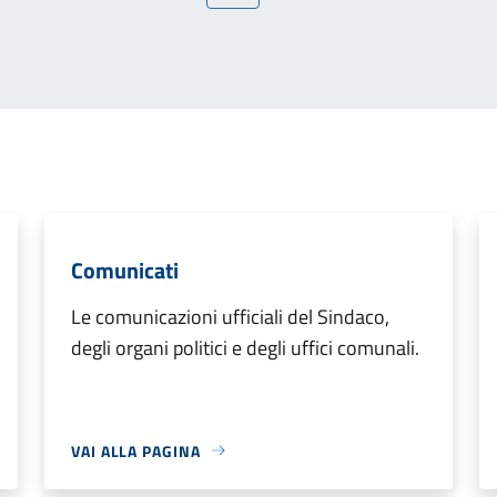
Comunicati
Le comunicazioni ufficiali del Sindaco,
degli organi politici e degli uffici comunali.
VAI ALLA PAGINA