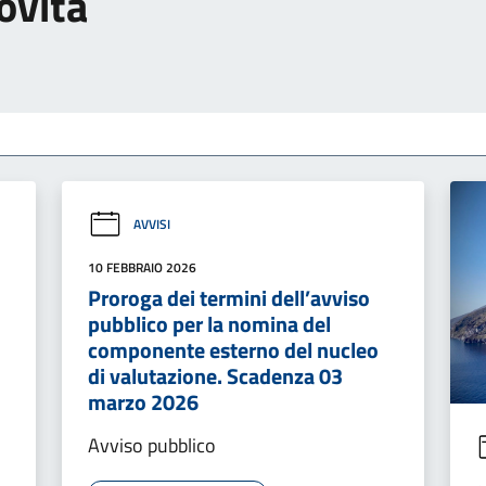
ovità
AVVISI
10 FEBBRAIO 2026
Proroga dei termini dell’avviso
pubblico per la nomina del
componente esterno del nucleo
di valutazione. Scadenza 03
marzo 2026
Avviso pubblico