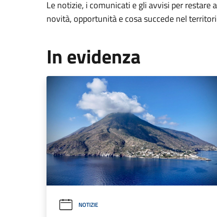
Le notizie, i comunicati e gli avvisi per restare 
novità, opportunità e cosa succede nel territo
In evidenza
NOTIZIE